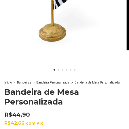
Início
>
Bandeiras
>
Bandeira Personalizada
>
Bandeira de Mesa Personalizada
Bandeira de Mesa
Personalizada
R$44,90
R$42,66
com
Pix