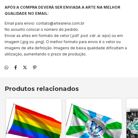
APÓS A COMPRA DEVERÁ SER ENVIADA A ARTE NA MELHOR
QUALIDADE NO EMAIL:
Email para envio:
contato@artearena.com.br
No assunto colocar o número do pedido.
Enviar as artes em formato de vetor (.pdf .psd .cdr .ai .eps) ou em
imagem (.jpg ou .png). O melhor formato para envio é o vetor ou
imagens de alta definição. Imagens de baixa qualidade dificultam a
utilização, aumentando o prazo de produção.
Produtos relacionados