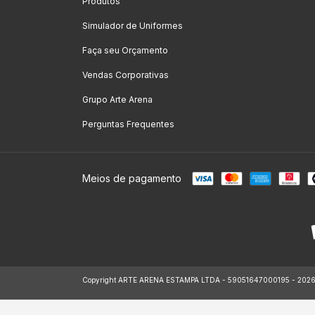
Produtos
Simulador de Uniformes
Faça seu Orçamento
Vendas Corporativas
Grupo Arte Arena
Perguntas Frequentes
Meios de pagamento
Copyright ARTE ARENA ESTAMPA LTDA - 59051647000195 - 2026. To