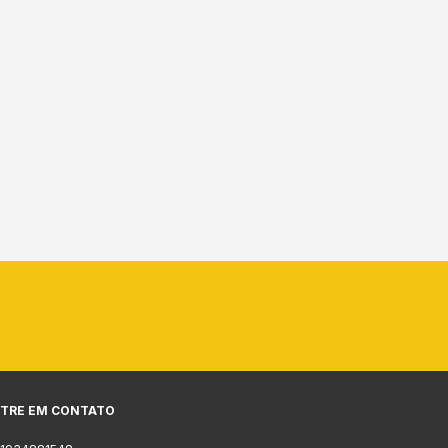
TRE EM CONTATO