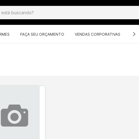
ORMES
FAÇA SEU ORÇAMENTO
VENDAS CORPORATIVAS
GRU