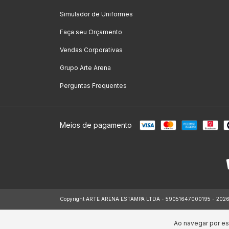
Simulador de Uniformes
Faça seu Orçamento
Vendas Corporativas
Grupo Arte Arena
Perguntas Frequentes
Meios de pagamento
Copyright ARTE ARENA ESTAMPA LTDA - 59051647000195 - 2026. To
Ao navegar por es