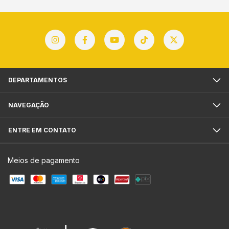
DEPARTAMENTOS
NAVEGAÇÃO
ENTRE EM CONTATO
Meios de pagamento