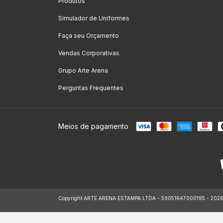
Produtos
Simulador de Uniformes
Faça seu Orçamento
Vendas Corporativas
Grupo Arte Arena
Perguntas Frequentes
Meios de pagamento
Copyright ARTE ARENA ESTAMPA LTDA - 59051647000195 - 2026. To