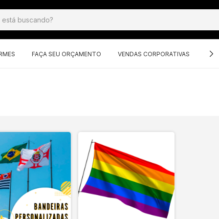
ORMES
FAÇA SEU ORÇAMENTO
VENDAS CORPORATIVAS
GRU