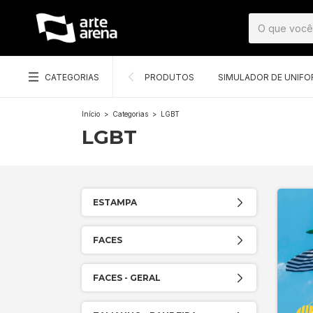
CATEGORIAS
PRODUTOS
SIMULADOR DE UNIF
Início
>
Categorias
>
LGBT
LGBT
ESTAMPA
FACES
FACES - GERAL