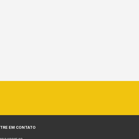
TRE EM CONTATO