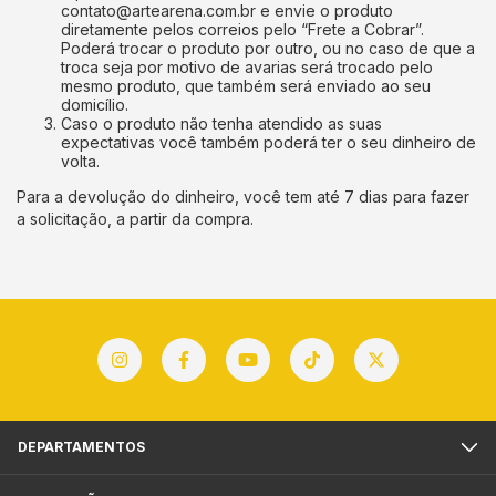
contato@artearena.com.br
e envie o produto
diretamente pelos correios pelo “Frete a Cobrar”.
Poderá trocar o produto por outro, ou no caso de que a
troca seja por motivo de avarias será trocado pelo
mesmo produto, que também será enviado ao seu
domicílio.
Caso o produto não tenha atendido as suas
expectativas você também poderá ter o seu dinheiro de
volta.
Para a devolução do dinheiro, você tem até 7 dias para fazer
a solicitação, a partir da compra.
DEPARTAMENTOS