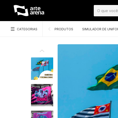
CATEGORIAS
PRODUTOS
SIMULADOR DE UNIF