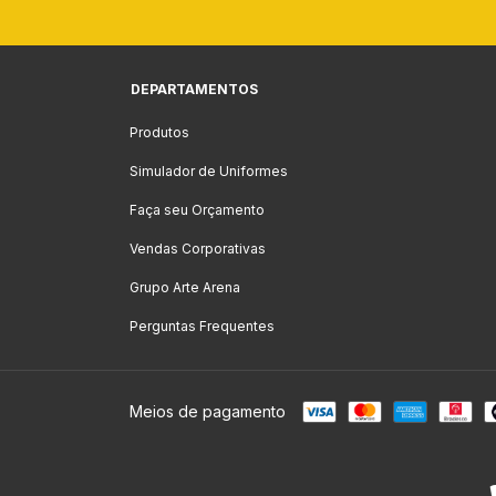
DEPARTAMENTOS
Produtos
Simulador de Uniformes
Faça seu Orçamento
Vendas Corporativas
Grupo Arte Arena
Perguntas Frequentes
Meios de pagamento