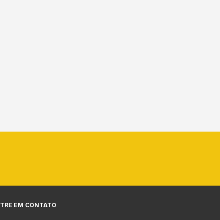
TRE EM CONTATO