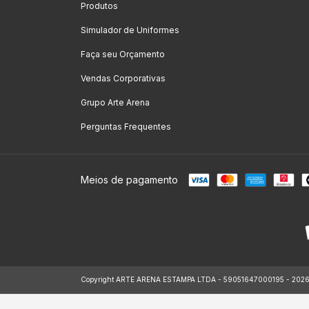
Produtos
Simulador de Uniformes
Faça seu Orçamento
Vendas Corporativas
Grupo Arte Arena
Perguntas Frequentes
Meios de pagamento
Copyright ARTE ARENA ESTAMPA LTDA - 59051647000195 - 2026. To