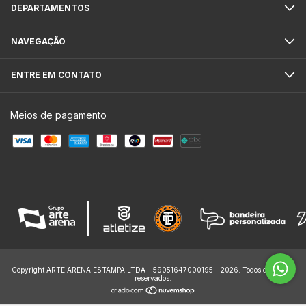
DEPARTAMENTOS
NAVEGAÇÃO
ENTRE EM CONTATO
Meios de pagamento
Copyright ARTE ARENA ESTAMPA LTDA - 59051647000195 - 2026. Todos os direitos
reservados.