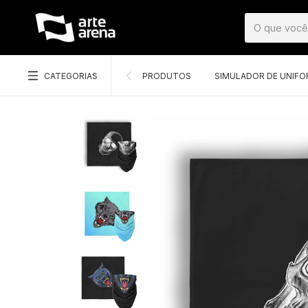
CATEGORIAS
PRODUTOS
SIMULADOR DE UNIF