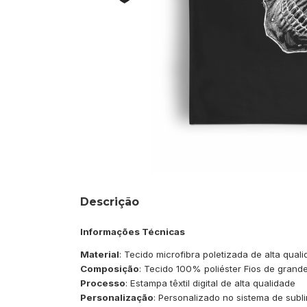
Descrição
Informações Técnicas
Material
: Tecido microfibra poletizada de alta qual
Composição
: Tecido 100% poliéster Fios de grande
Processo
: Estampa têxtil digital de alta qualidade
Personalização
: Personalizado no sistema de subli