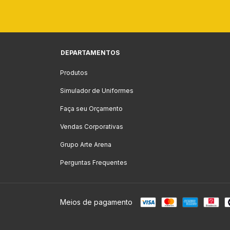
DEPARTAMENTOS
Produtos
Simulador de Uniformes
Faça seu Orçamento
Vendas Corporativas
Grupo Arte Arena
Perguntas Frequentes
Meios de pagamento