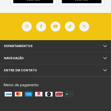
DEPARTAMENTOS
NAVEGAÇÃO
ENTRE EM CONTATO
Meios de pagamento