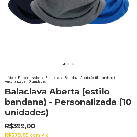
Início
>
Personalizados
>
Bandana
>
Balaclava Aberta (estilo bandana) -
Personalizada (10 unidades)
Balaclava Aberta (estilo
bandana) - Personalizada (10
unidades)
R$399,00
R$379,05
com
Pix