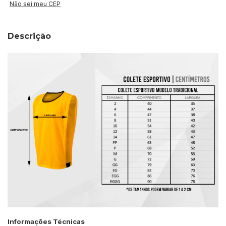
Não sei meu CEP
Descrição
Informações Técnicas