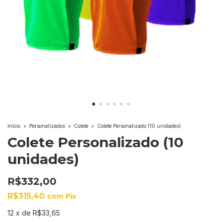
Início
>
Personalizados
>
Colete
>
Colete Personalizado (10 unidades)
Colete Personalizado (10
unidades)
R$332,00
R$315,40
com
Pix
12
x
de
R$33,65