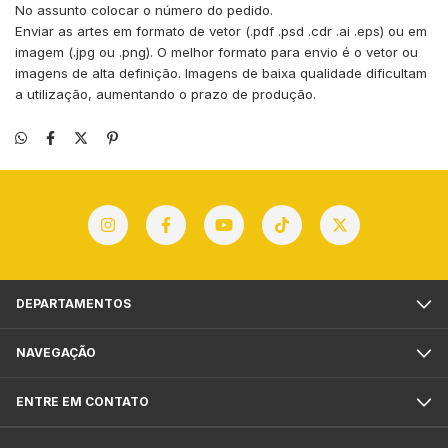
No assunto colocar o número do pedido.
Enviar as artes em formato de vetor (.pdf .psd .cdr .ai .eps) ou em
imagem (.jpg ou .png). O melhor formato para envio é o vetor ou
imagens de alta definição. Imagens de baixa qualidade dificultam
a utilização, aumentando o prazo de produção.
DEPARTAMENTOS
NAVEGAÇÃO
ENTRE EM CONTATO