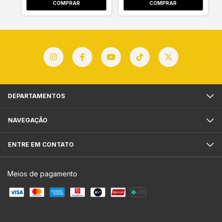
DEPARTAMENTOS
NAVEGAÇÃO
ENTRE EM CONTATO
Meios de pagamento