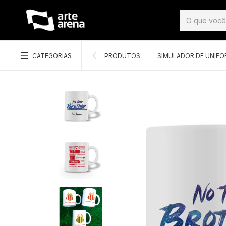
CATEGORIAS
PRODUTOS
SIMULADOR DE UNIF