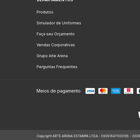
Produtos
Simulador de Uniformes
Faça seu Orçamento
Vendas Corporativas
Grupo Arte Arena
Perguntas Frequentes
Meios de pagamento
Copyright ARTE ARENA ESTAMPA LTDA - 59051647000195 - 2026. To