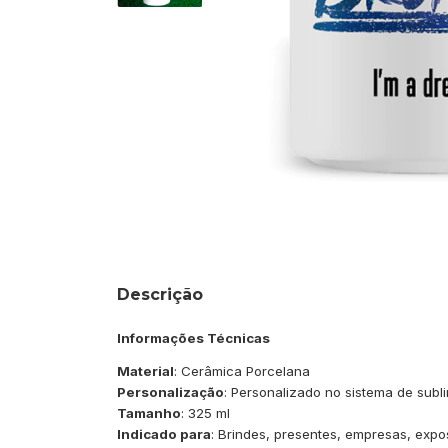
Descrição
Informações Técnicas
Material
: Cerâmica Porcelana
Personalização
: Personalizado no sistema de subli
Tamanho
: 325 ml
Indicado para
: Brindes, presentes, empresas, expo